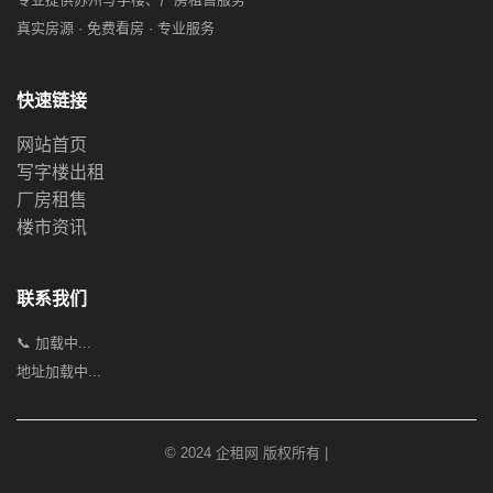
真实房源 · 免费看房 · 专业服务
快速链接
网站首页
写字楼出租
厂房租售
楼市资讯
联系我们
📞 加载中...
地址加载中...
© 2024 企租网 版权所有 |