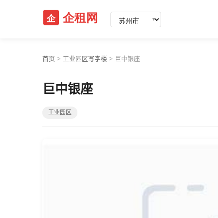
▼
首页
>
工业园区写字楼
>
巨中银座
巨中银座
工业园区