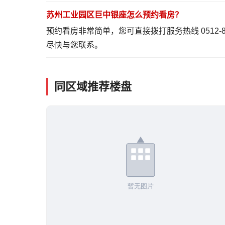
苏州工业园区巨中银座怎么预约看房？
预约看房非常简单，您可直接拨打服务热线 0512-
尽快与您联系。
同区域推荐楼盘