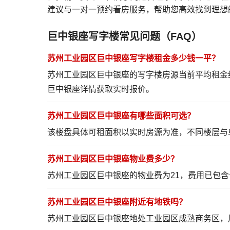
建议与一对一预约看房服务，帮助您高效找到理想
巨中银座写字楼常见问题（FAQ）
苏州工业园区巨中银座写字楼租金多少钱一平？
苏州工业园区巨中银座的写字楼房源当前平均租金约
巨中银座详情
获取实时报价。
苏州工业园区巨中银座有哪些面积可选？
该楼盘具体可租面积以实时房源为准，不同楼层与
苏州工业园区巨中银座物业费多少？
苏州工业园区巨中银座的物业费为21，费用已包
苏州工业园区巨中银座附近有地铁吗？
苏州工业园区巨中银座地处工业园区成熟商务区，