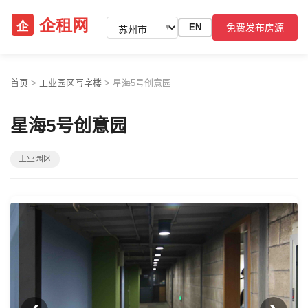
免费发布房源
EN
▼
首页
>
工业园区写字楼
>
星海5号创意园
星海5号创意园
工业园区