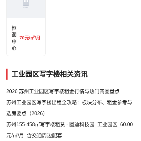
恒
润
70元/㎡/月
中
心
工业园区写字楼相关资讯
2026 苏州工业园区写字楼租金行情与热门商圈盘点
苏州工业园区写字楼出租全攻略：板块分布、租金参考与
选房要点（2026）
苏州155-458㎡写字楼租赁 - 圆迪科技园_工业园区_60.00
元/㎡/月_含交通周边配套