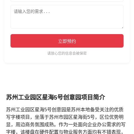
立即预约
请放心您的信息会被保密
苏州工业园区星海5号创意园项目简介
苏州工业园区星海5号创意园是苏州本地备受关注的优质
写字楼项目，坐落于苏州市园区星海街5号，区位优势明
显，周边商务氛围成熟。作为一处面向企业办公需求的写
字楼，该楼盘在硬件配置与物业服务方面均有不错表现，