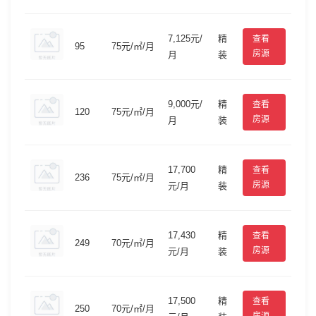
7,125元/
精
查看
95
75元/㎡/月
房源
月
装
9,000元/
精
查看
120
75元/㎡/月
房源
月
装
17,700
精
查看
236
75元/㎡/月
房源
元/月
装
17,430
精
查看
249
70元/㎡/月
房源
元/月
装
17,500
精
查看
250
70元/㎡/月