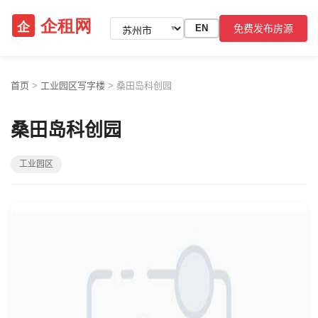
免费发布房源
EN
▼
首页
>
工业园区写字楼
>
桑田岛科创园
桑田岛科创园
工业园区