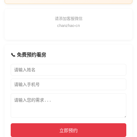
请添加客服微信
chanzhao-cn
📞 免费预约看房
立即预约