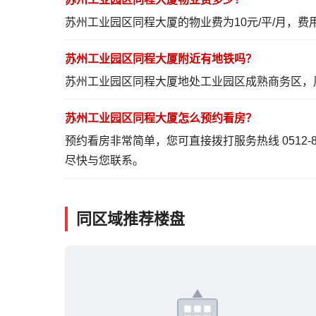
苏州工业园区同程大厦的物业费为10元/平/月，
苏州工业园区同程大厦附近有地铁吗？
苏州工业园区同程大厦地处工业园区成熟商务区，
苏州工业园区同程大厦怎么预约看房？
预约看房非常简单，您可直接拨打服务热线 0512-
尽快与您联系。
同区域推荐楼盘