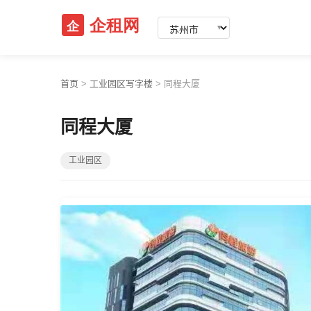
▼
首页
>
工业园区写字楼
>
同程大厦
同程大厦
工业园区