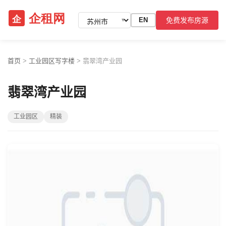
免费发布房源
EN
▼
首页
>
工业园区写字楼
>
翡翠湾产业园
翡翠湾产业园
工业园区
精装