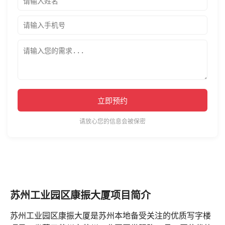
立即预约
请放心您的信息会被保密
苏州工业园区康振大厦项目简介
苏州工业园区康振大厦是苏州本地备受关注的优质写字楼