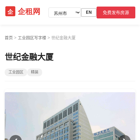
免费发布房源
EN
▼
首页
>
工业园区写字楼
>
世纪金融大厦
世纪金融大厦
工业园区
精装