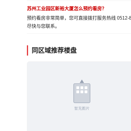
苏州工业园区新裕大厦怎么预约看房？
预约看房非常简单，您可直接拨打服务热线 0512-
尽快与您联系。
同区域推荐楼盘