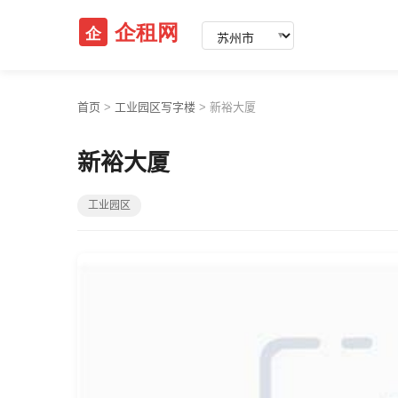
▼
首页
>
工业园区写字楼
>
新裕大厦
新裕大厦
工业园区