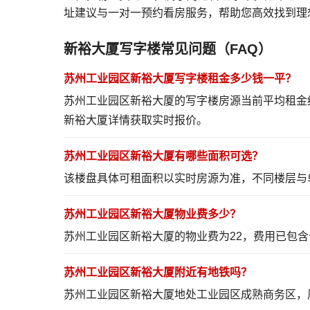
址建议与一对一预约看房服务，帮助您高效找到理
新裕大厦写字楼常见问题（FAQ）
苏州工业园区新裕大厦写字楼租金多少钱一平？
苏州工业园区新裕大厦的写字楼房源当前平均租金约
新裕大厦详情
获取实时报价。
苏州工业园区新裕大厦有哪些面积可选？
该楼盘具体可租面积以实时房源为准，不同楼层与
苏州工业园区新裕大厦物业费多少？
苏州工业园区新裕大厦的物业费为22，费用已包
苏州工业园区新裕大厦附近有地铁吗？
苏州工业园区新裕大厦地处工业园区成熟商务区，