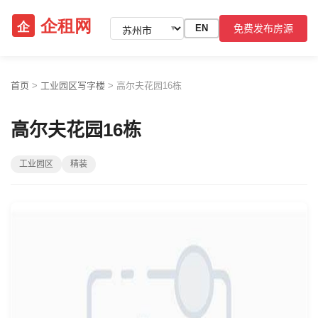
免费发布房源
EN
▼
首页
>
工业园区写字楼
>
高尔夫花园16栋
高尔夫花园16栋
工业园区
精装