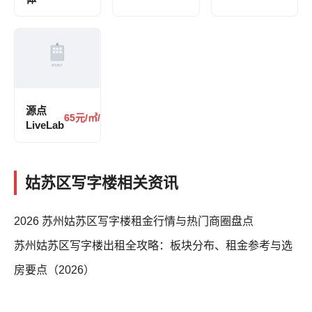
源点
65元/㎡/月
LiveLab
姑苏区写字楼相关资讯
2026 苏州姑苏区写字楼租金行情与热门商圈盘点
苏州姑苏区写字楼出租全攻略：板块分布、租金参考与选
房要点（2026）