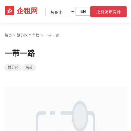
免费发布房源
EN
▼
首页
>
姑苏区写字楼
>
一带一路
一带一路
姑苏区
精装