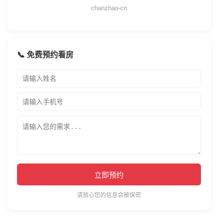
chanzhao-cn
📞 免费预约看房
立即预约
请放心您的信息会被保密