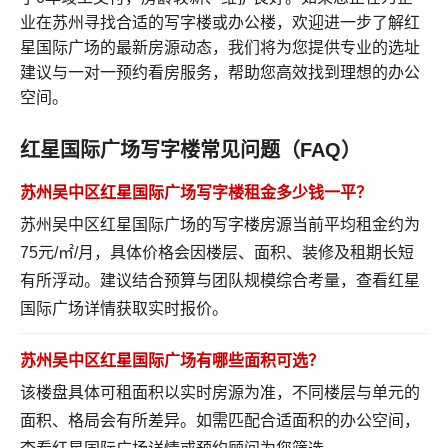
业在苏州寻找合适的写字楼或办公楼，欢迎进一步了解红
星国际广场的最新房源动态，我们将为您提供专业的选址
建议与一对一预约看房服务，帮助您高效找到理想的办公
空间。
红星国际广场写字楼常见问题（FAQ）
苏州吴中区红星国际广场写字楼租金多少钱一平？
苏州吴中区红星国际广场的写字楼房源当前平均租金约为
75元/㎡/月，具体价格会因楼层、面积、装修及租期长短
有所浮动。建议结合预算与团队规模综合考量，
查看红星
国际广场详情
获取实时报价。
苏州吴中区红星国际广场有哪些面积可选？
该楼盘具体可租面积以实时房源为准，不同楼层与单元的
面积、格局会有所差异。如需匹配合适面积的办公空间，