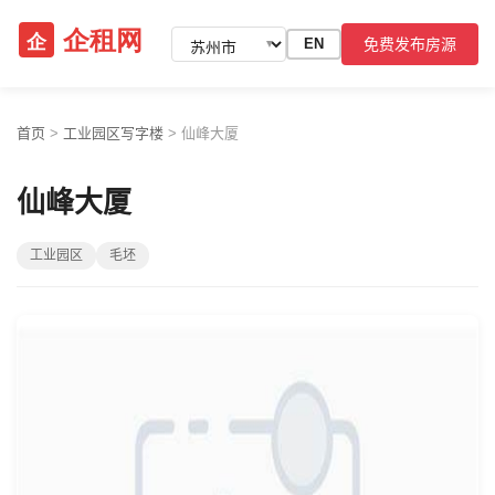
免费发布房源
EN
▼
首页
>
工业园区写字楼
>
仙峰大厦
仙峰大厦
工业园区
毛坯