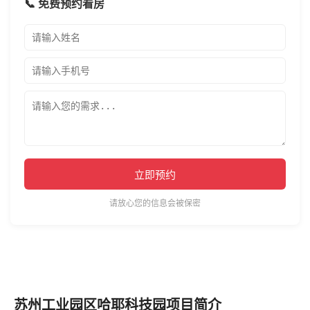
📞 免费预约看房
立即预约
请放心您的信息会被保密
苏州工业园区哈耶科技园项目简介