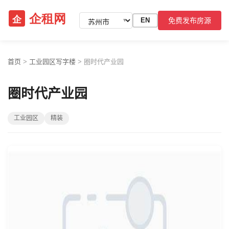
免费发布房源
EN
▼
首页
>
工业园区写字楼
>
圈时代产业园
圈时代产业园
工业园区
精装