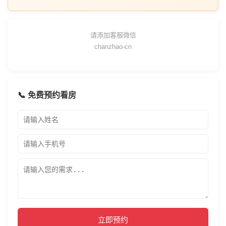
请添加客服微信
chanzhao-cn
📞 免费预约看房
立即预约