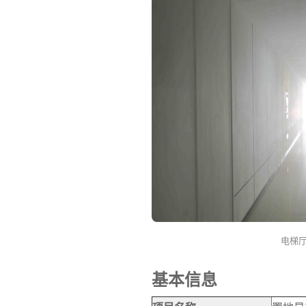
电梯
基本信息