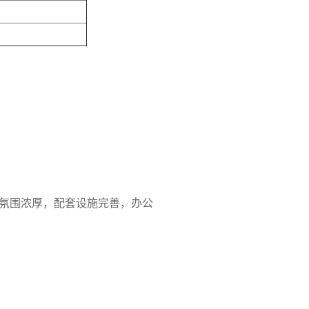
氛围浓厚，配套设施完善，办公