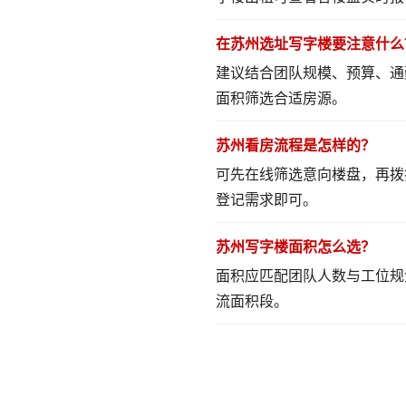
在苏州选址写字楼要注意什么
建议结合团队规模、预算、通
面积筛选合适房源。
苏州看房流程是怎样的？
可先在线筛选意向楼盘，再拨
登记需求即可。
苏州写字楼面积怎么选？
面积应匹配团队人数与工位规
流面积段。