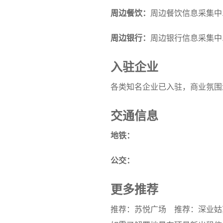
周边餐饮：
周边餐饮信息采集中..
周边银行：
周边银行信息采集中..
入驻企业
各类知名企业已入驻，商业氛围
交通信息
地铁：
公交：
更多推荐
推荐：苏悦广场
推荐：深业姑