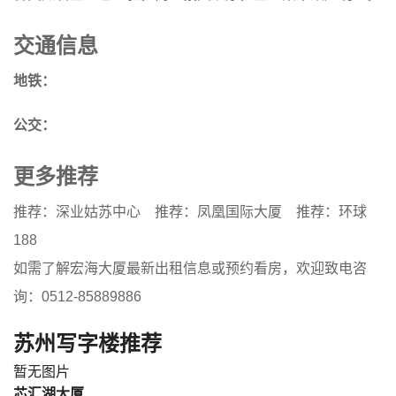
交通信息
地铁：
公交：
更多推荐
推荐：深业姑苏中心
推荐：凤凰国际大厦
推荐：环球
188
如需了解宏海大厦最新出租信息或预约看房，欢迎致电咨
询：0512-85889886
苏州写字楼推荐
暂无图片
芯汇湖大厦