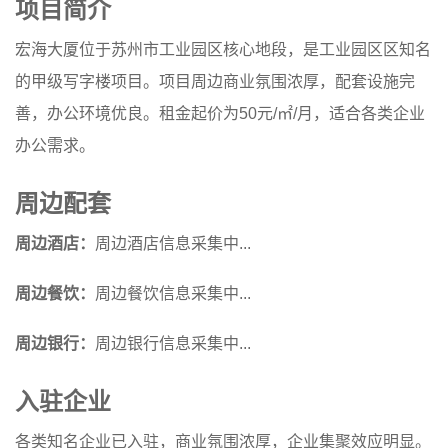
项目简介
宏海大厦位于苏州市工业园区核心地段，是工业园区区知名
的甲级写字楼项目。项目周边商业氛围浓厚，配套设施完
善，办公环境优良。租金起价为50元/㎡/月，适合各类企业
办公需求。
周边配套
周边酒店：
周边酒店信息采集中...
周边餐饮：
周边餐饮信息采集中...
周边银行：
周边银行信息采集中...
入驻企业
各类知名企业已入驻，商业氛围浓厚，企业集聚效应明显。