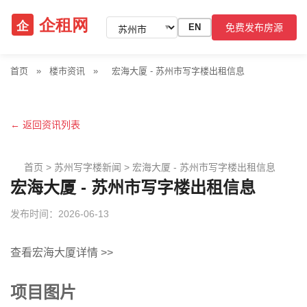
免费发布房源
EN
▼
首页
»
楼市资讯
»
宏海大厦 - 苏州市写字楼出租信息
← 返回资讯列表
首页
>
苏州写字楼新闻
>
宏海大厦 - 苏州市写字楼出租信息
宏海大厦 - 苏州市写字楼出租信息
发布时间：2026-06-13
查看宏海大厦详情 >>
项目图片