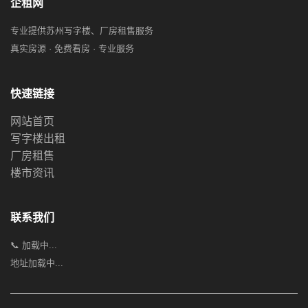
企租网
专业提供苏州写字楼、厂房租售服务
真实房源 · 免费看房 · 专业服务
快速链接
网站首页
写字楼出租
厂房租售
楼市资讯
联系我们
📞 加载中...
地址加载中...