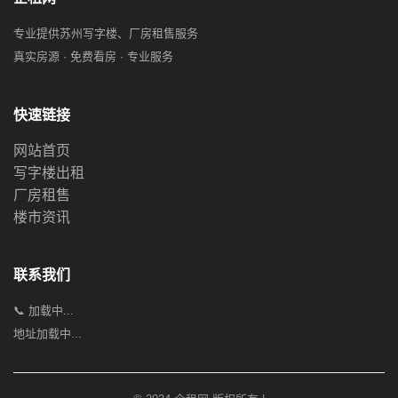
专业提供苏州写字楼、厂房租售服务
真实房源 · 免费看房 · 专业服务
快速链接
网站首页
写字楼出租
厂房租售
楼市资讯
联系我们
📞 加载中...
地址加载中...