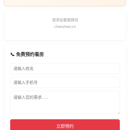
请添加客服微信
chanzhao-cn
📞 免费预约看房
立即预约