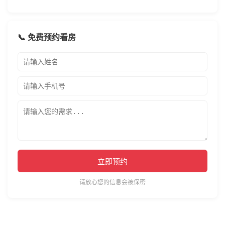
📞 免费预约看房
立即预约
请放心您的信息会被保密