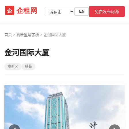
免费发布房源
EN
▼
首页
>
高新区写字楼
>
金河国际大厦
金河国际大厦
高新区
精装