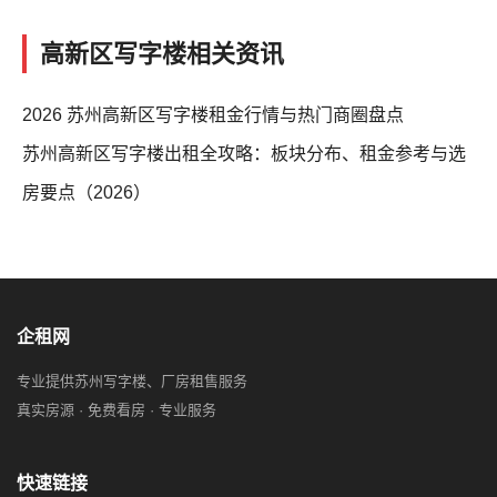
高新区写字楼相关资讯
2026 苏州高新区写字楼租金行情与热门商圈盘点
苏州高新区写字楼出租全攻略：板块分布、租金参考与选
房要点（2026）
企租网
专业提供苏州写字楼、厂房租售服务
真实房源 · 免费看房 · 专业服务
快速链接