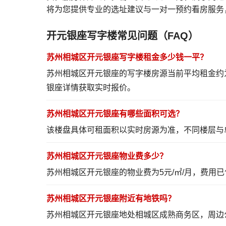
将为您提供专业的选址建议与一对一预约看房服务
开元银座写字楼常见问题（FAQ）
苏州相城区开元银座写字楼租金多少钱一平？
苏州相城区开元银座的写字楼房源当前平均租金约
银座详情
获取实时报价。
苏州相城区开元银座有哪些面积可选？
该楼盘具体可租面积以实时房源为准，不同楼层与
苏州相城区开元银座物业费多少？
苏州相城区开元银座的物业费为5元/㎡/月，费
苏州相城区开元银座附近有地铁吗？
苏州相城区开元银座地处相城区成熟商务区，周边