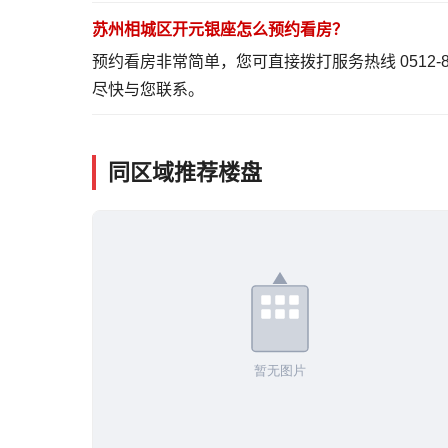
苏州相城区开元银座怎么预约看房？
预约看房非常简单，您可直接拨打服务热线 0512-
尽快与您联系。
同区域推荐楼盘