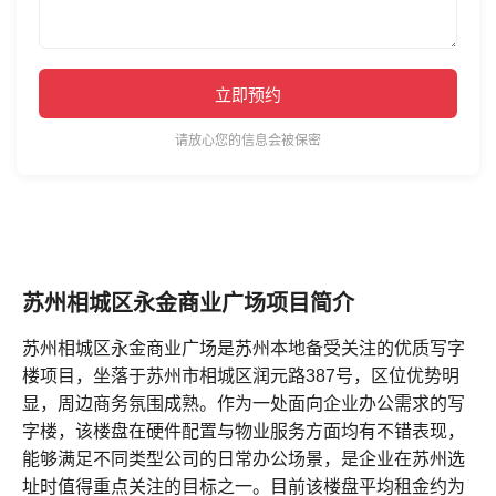
立即预约
请放心您的信息会被保密
苏州相城区永金商业广场项目简介
苏州相城区永金商业广场是苏州本地备受关注的优质写字
楼项目，坐落于苏州市相城区润元路387号，区位优势明
显，周边商务氛围成熟。作为一处面向企业办公需求的写
字楼，该楼盘在硬件配置与物业服务方面均有不错表现，
能够满足不同类型公司的日常办公场景，是企业在苏州选
址时值得重点关注的目标之一。目前该楼盘平均租金约为