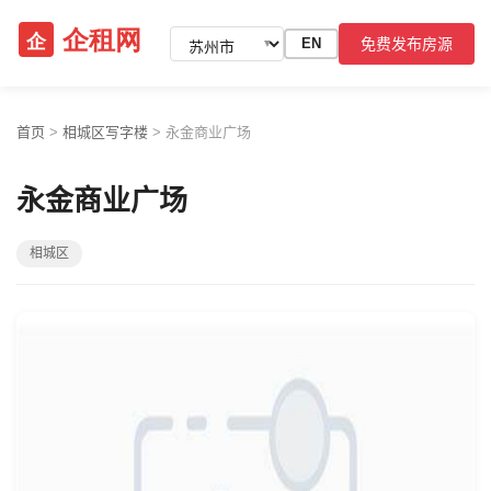
免费发布房源
EN
▼
首页
>
相城区写字楼
>
永金商业广场
永金商业广场
相城区