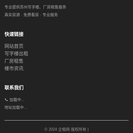
专业提供苏州写字楼、厂房租售服务
真实房源 · 免费看房 · 专业服务
快速链接
网站首页
写字楼出租
厂房租售
楼市资讯
联系我们
📞 加载中...
地址加载中...
© 2024 企租网 版权所有 |