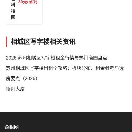
30元/㎡/月
科
技
园
相城区写字楼相关资讯
2026 苏州相城区写字楼租金行情与热门商圈盘点
苏州相城区写字楼出租全攻略：板块分布、租金参考与选
房要点（2026）
新舟大厦
企租网