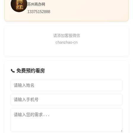
苏州商办网
13375152888
请添加客服微信
chanzhao-cn
📞 免费预约看房