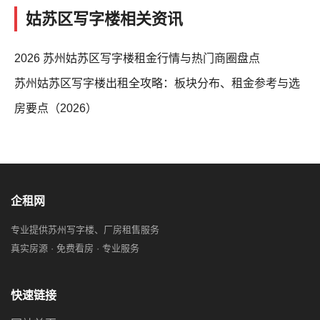
姑苏区写字楼相关资讯
2026 苏州姑苏区写字楼租金行情与热门商圈盘点
苏州姑苏区写字楼出租全攻略：板块分布、租金参考与选
房要点（2026）
企租网
专业提供苏州写字楼、厂房租售服务
真实房源 · 免费看房 · 专业服务
快速链接