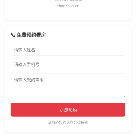
chanzhao-cn
📞 免费预约看房
立即预约
请放心您的信息会被保密