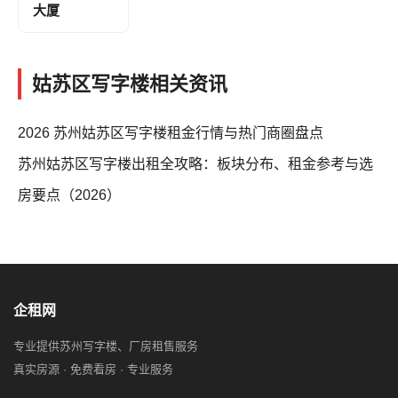
大厦
姑苏区写字楼相关资讯
2026 苏州姑苏区写字楼租金行情与热门商圈盘点
苏州姑苏区写字楼出租全攻略：板块分布、租金参考与选
房要点（2026）
企租网
专业提供苏州写字楼、厂房租售服务
真实房源 · 免费看房 · 专业服务