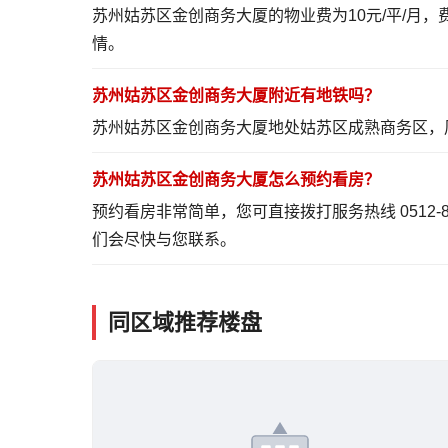
苏州姑苏区金创商务大厦的物业费为10元/平/月
情
。
苏州姑苏区金创商务大厦附近有地铁吗？
苏州姑苏区金创商务大厦地处姑苏区成熟商务区，
苏州姑苏区金创商务大厦怎么预约看房？
预约看房非常简单，您可直接拨打服务热线 0512-
们会尽快与您联系。
同区域推荐楼盘