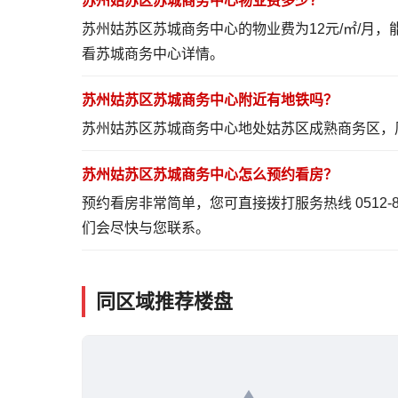
苏州姑苏区苏城商务中心物业费多少？
苏州姑苏区苏城商务中心的物业费为12元/㎡/月
看苏城商务中心详情
。
苏州姑苏区苏城商务中心附近有地铁吗？
苏州姑苏区苏城商务中心地处姑苏区成熟商务区，
苏州姑苏区苏城商务中心怎么预约看房？
预约看房非常简单，您可直接拨打服务热线 0512-
们会尽快与您联系。
同区域推荐楼盘