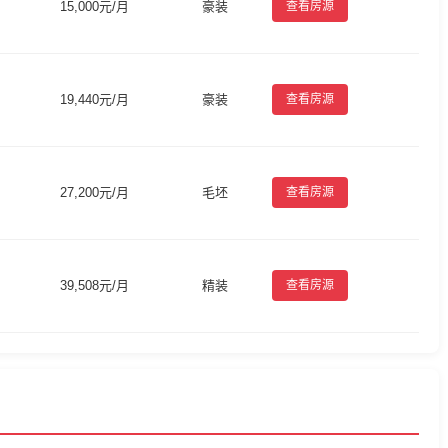
15,000元/月
豪装
查看房源
19,440元/月
豪装
查看房源
27,200元/月
毛坯
查看房源
39,508元/月
精装
查看房源