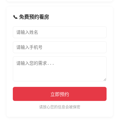
📞 免费预约看房
立即预约
请放心您的信息会被保密