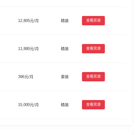
12,805元/月
精装
查看房源
11,880元/月
精装
查看房源
396元/月
豪装
查看房源
15,000元/月
精装
查看房源