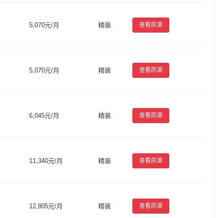
5,070元/月
精装
查看房源
5,070元/月
精装
查看房源
6,045元/月
精装
查看房源
11,340元/月
精装
查看房源
12,805元/月
精装
查看房源