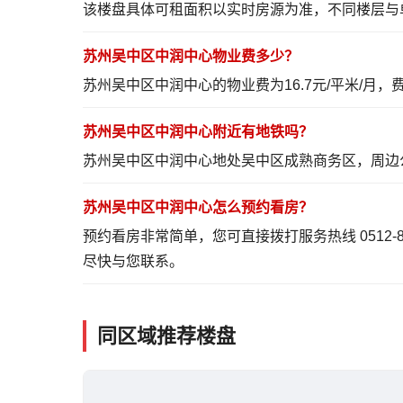
该楼盘具体可租面积以实时房源为准，不同楼层与
苏州吴中区中润中心物业费多少？
苏州吴中区中润中心的物业费为16.7元/平米/
苏州吴中区中润中心附近有地铁吗？
苏州吴中区中润中心地处吴中区成熟商务区，周边
苏州吴中区中润中心怎么预约看房？
预约看房非常简单，您可直接拨打服务热线 0512-
尽快与您联系。
同区域推荐楼盘