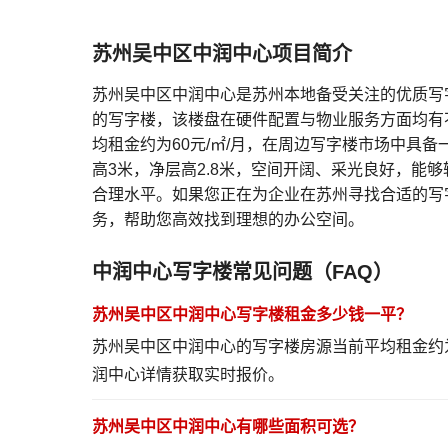
苏州吴中区中润中心项目简介
苏州吴中区中润中心是苏州本地备受关注的优质写
的写字楼，该楼盘在硬件配置与物业服务方面均有
均租金约为60元/㎡/月，在周边写字楼市场中具
高3米，净层高2.8米，空间开阔、采光良好，能够
合理水平。如果您正在为企业在苏州寻找合适的写
务，帮助您高效找到理想的办公空间。
中润中心写字楼常见问题（FAQ）
苏州吴中区中润中心写字楼租金多少钱一平？
苏州吴中区中润中心的写字楼房源当前平均租金约为
润中心详情
获取实时报价。
苏州吴中区中润中心有哪些面积可选？