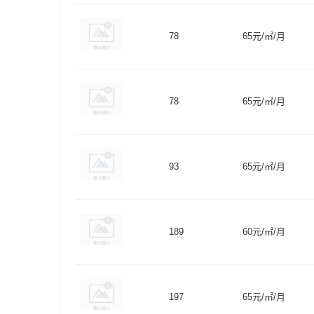
78
65元/㎡/月
78
65元/㎡/月
93
65元/㎡/月
189
60元/㎡/月
197
65元/㎡/月