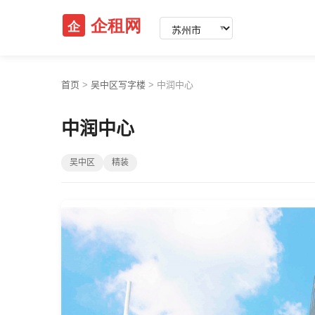
▼
首页
>
吴中区写字楼
>
中润中心
中润中心
吴中区
精装