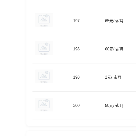
197
65元/㎡/月
198
60元/㎡/月
198
2元/㎡/月
300
50元/㎡/月