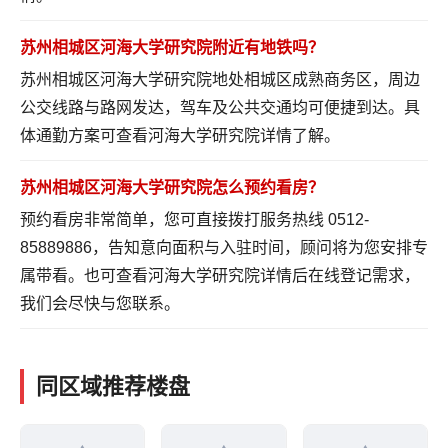
苏州相城区河海大学研究院附近有地铁吗？
苏州相城区河海大学研究院地处相城区成熟商务区，周边
公交线路与路网发达，驾车及公共交通均可便捷到达。具
体通勤方案可
查看河海大学研究院详情
了解。
苏州相城区河海大学研究院怎么预约看房？
预约看房非常简单，您可直接拨打服务热线 0512-
85889886，告知意向面积与入驻时间，顾问将为您安排专
属带看。也可
查看河海大学研究院详情
后在线登记需求，
我们会尽快与您联系。
同区域推荐楼盘