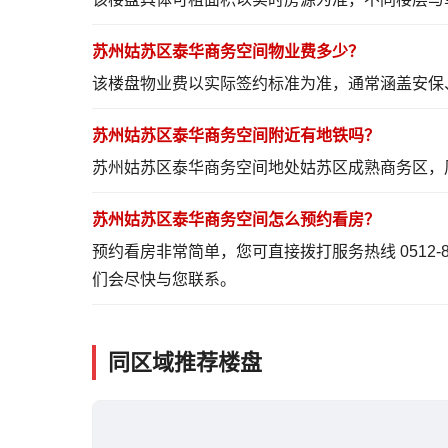
苏州姑苏区泰华商务空间物业费多少？
该楼盘物业费以实际签约标准为准，通常涵盖安保
苏州姑苏区泰华商务空间附近有地铁吗？
苏州姑苏区泰华商务空间地处姑苏区成熟商务区，
苏州姑苏区泰华商务空间怎么预约看房？
预约看房非常简单，您可直接拨打服务热线 0512-
们会尽快与您联系。
同区域推荐楼盘