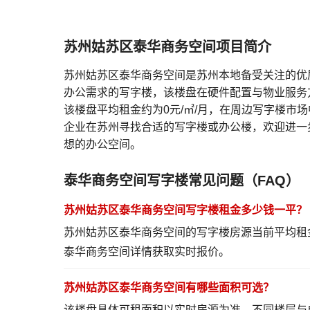
苏州姑苏区泰华商务空间项目简介
苏州姑苏区泰华商务空间是苏州本地备受关注的优
办公需求的写字楼，该楼盘在硬件配置与物业服务
该楼盘平均租金约为0元/㎡/月，在周边写字楼
企业在苏州寻找合适的写字楼或办公楼，欢迎进一
想的办公空间。
泰华商务空间写字楼常见问题（FAQ）
苏州姑苏区泰华商务空间写字楼租金多少钱一平？
苏州姑苏区泰华商务空间的写字楼房源当前平均租
泰华商务空间详情
获取实时报价。
苏州姑苏区泰华商务空间有哪些面积可选？
该楼盘具体可租面积以实时房源为准，不同楼层与