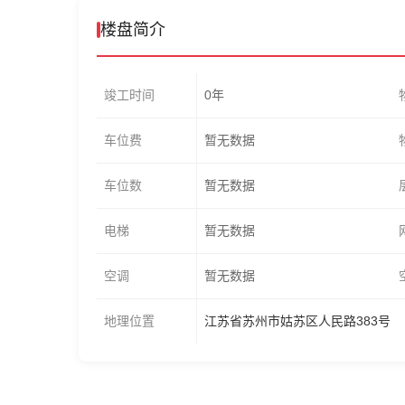
楼盘简介
竣工时间
0年
车位费
暂无数据
车位数
暂无数据
电梯
暂无数据
空调
暂无数据
地理位置
江苏省苏州市姑苏区人民路383号