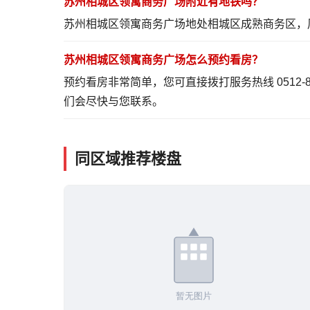
苏州相城区领寓商务广场附近有地铁吗？
苏州相城区领寓商务广场地处相城区成熟商务区，
苏州相城区领寓商务广场怎么预约看房？
预约看房非常简单，您可直接拨打服务热线 0512-
们会尽快与您联系。
同区域推荐楼盘