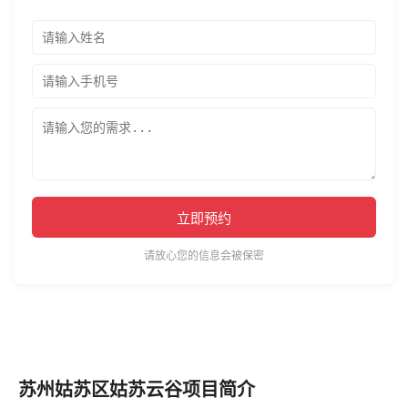
立即预约
请放心您的信息会被保密
苏州姑苏区姑苏云谷项目简介