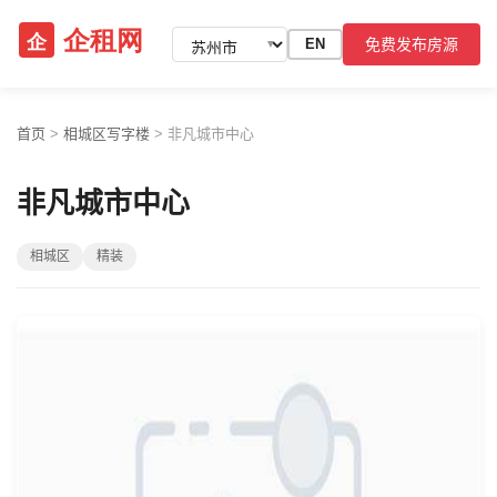
免费发布房源
EN
▼
首页
>
相城区写字楼
>
非凡城市中心
非凡城市中心
相城区
精装