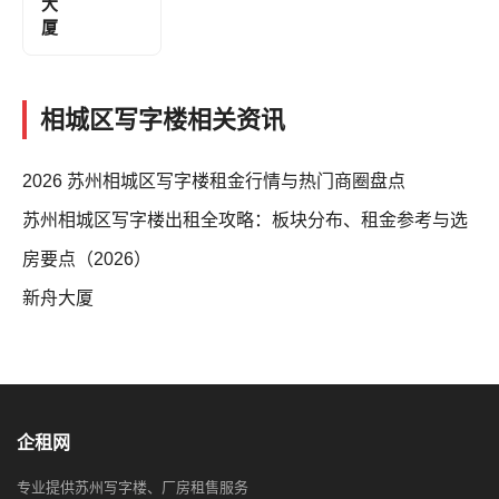
大
厦
相城区写字楼相关资讯
2026 苏州相城区写字楼租金行情与热门商圈盘点
苏州相城区写字楼出租全攻略：板块分布、租金参考与选
房要点（2026）
新舟大厦
企租网
专业提供苏州写字楼、厂房租售服务