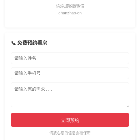
请添加客服微信
chanzhao-cn
📞 免费预约看房
立即预约
请放心您的信息会被保密