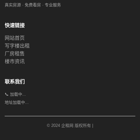
真实房源 · 免费看房 · 专业服务
快速链接
网站首页
写字楼出租
厂房租售
楼市资讯
联系我们
📞 加载中...
地址加载中...
© 2024 企租网 版权所有 |