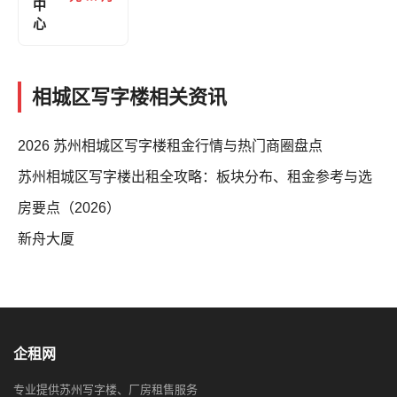
中
心
相城区写字楼相关资讯
2026 苏州相城区写字楼租金行情与热门商圈盘点
苏州相城区写字楼出租全攻略：板块分布、租金参考与选
房要点（2026）
新舟大厦
企租网
专业提供苏州写字楼、厂房租售服务