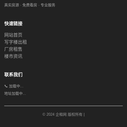
真实房源 · 免费看房 · 专业服务
快速链接
网站首页
写字楼出租
厂房租售
楼市资讯
联系我们
📞 加载中...
地址加载中...
© 2024 企租网 版权所有 |