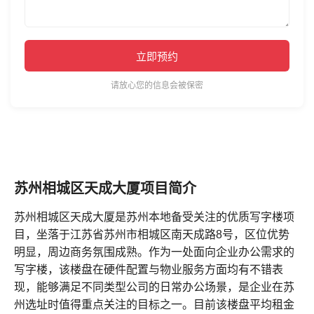
立即预约
请放心您的信息会被保密
苏州相城区天成大厦项目简介
苏州相城区天成大厦是苏州本地备受关注的优质写字楼项
目，坐落于江苏省苏州市相城区南天成路8号，区位优势
明显，周边商务氛围成熟。作为一处面向企业办公需求的
写字楼，该楼盘在硬件配置与物业服务方面均有不错表
现，能够满足不同类型公司的日常办公场景，是企业在苏
州选址时值得重点关注的目标之一。目前该楼盘平均租金