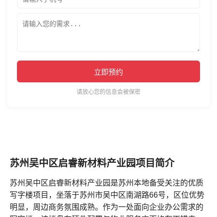
立即预约
请放心您的信息会被保密
苏州吴中区启睿新材料产业园项目简介
苏州吴中区启睿新材料产业园是苏州本地备受关注的优质
写字楼项目，坐落于苏州市吴中区南湖路66号，区位优势
明显，周边商务氛围成熟。作为一处面向企业办公需求的