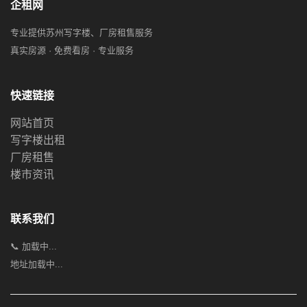
企租网
专业提供苏州写字楼、厂房租售服务
真实房源 · 免费看房 · 专业服务
快速链接
网站首页
写字楼出租
厂房租售
楼市资讯
联系我们
📞 加载中...
地址加载中...