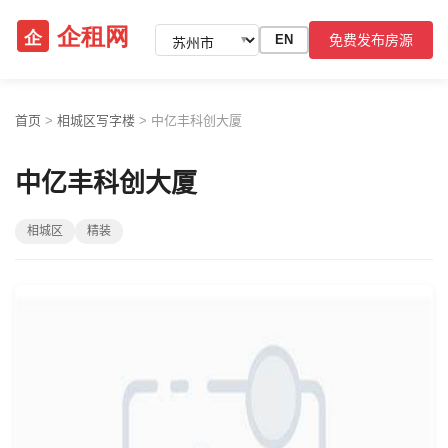
免费发布房源
EN
▼
首页
>
相城区写字楼
>
中亿丰科创大厦
中亿丰科创大厦
相城区
精装