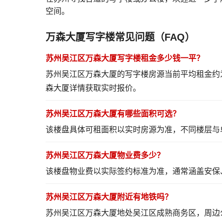
空间。
万森大厦写字楼常见问题（FAQ）
苏州吴江区万森大厦写字楼租金多少钱一平？
苏州吴江区万森大厦的写字楼房源当前平均租金约为
森大厦详情
获取实时报价。
苏州吴江区万森大厦有哪些面积可选？
该楼盘具体可租面积以实时房源为准，不同楼层与
苏州吴江区万森大厦物业费多少？
该楼盘物业费以实际签约标准为准，通常涵盖安保
苏州吴江区万森大厦附近有地铁吗？
苏州吴江区万森大厦地处吴江区成熟商务区，周边