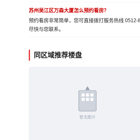
苏州吴江区万森大厦怎么预约看房？
预约看房非常简单，您可直接拨打服务热线 0512-
尽快与您联系。
同区域推荐楼盘