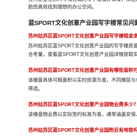
助您高效找到理想的办公空间。
蓝SPORT文化创意产业园写字楼常见问
苏州姑苏区蓝SPORT文化创意产业园写字楼租金
苏州姑苏区蓝SPORT文化创意产业园的写字楼房
合考量，
查看蓝SPORT文化创意产业园详情
获取
苏州姑苏区蓝SPORT文化创意产业园有哪些面积
该楼盘具体可租面积以实时房源为准，不同楼层与
筛选。
苏州姑苏区蓝SPORT文化创意产业园物业费多少
该楼盘物业费以实际签约标准为准，通常涵盖安保
苏州姑苏区蓝SPORT文化创意产业园附近有地铁