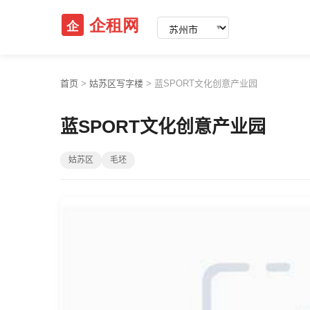
▼
首页
>
姑苏区写字楼
>
蓝SPORT文化创意产业园
蓝SPORT文化创意产业园
姑苏区
毛坯