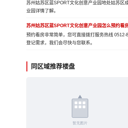
苏州姑苏区蓝SPORT文化创意产业园地处姑苏
业园详情
了解。
苏州姑苏区蓝SPORT文化创意产业园怎么预约看
预约看房非常简单，您可直接拨打服务热线 0512-
登记需求，我们会尽快与您联系。
同区域推荐楼盘