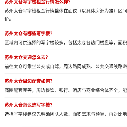
苏州太仓写字楼租金行情怎么样？
苏州太仓写字楼租金行情整体在面议（以具体房源为准）区间
价。
苏州太仓有哪些写字楼？
区域内可供选择的写字楼较多，包括太仓各热门楼盘等，面积
苏州太仓交通怎么去？
前往太仓可乘坐公交或自驾，周边路网成熟、公共交通线路密
苏州太仓周边配套如何？
商圈配套完善，周边餐饮、银行、酒店与商业综合体齐全，能
苏州太仓怎么选写字楼？
选择写字楼建议先明确团队人数、面积需求与预算，再对比地