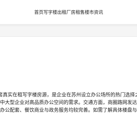
首页
写字楼出租
厂房租售
楼市资讯
套真实在租写字楼房源，是企业在苏州设立办公场所的热门选择
中大型企业对高品质办公空间的需求。交通方面，商圈路网发达
办公配套、餐饮商业与政务服务均较完善。如需了解具体楼盘与