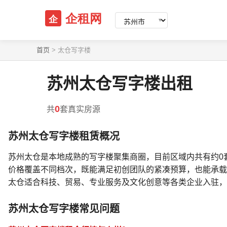
▼
首页
>
太仓写字楼
苏州太仓写字楼出租
0
共
套真实房源
苏州太仓写字楼租赁概况
苏州太仓是本地成熟的写字楼聚集商圈，目前区域内共有约0
价格覆盖不同档次，既能满足初创团队的紧凑预算，也能承载
太仓适合科技、贸易、专业服务及文化创意等各类企业入驻，
苏州太仓写字楼常见问题