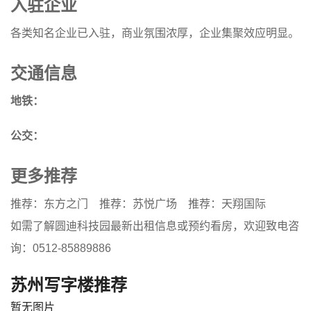
入驻企业
各类知名企业已入驻，商业氛围浓厚，企业集聚效应明显。
交通信息
地铁：
公交：
更多推荐
推荐：东方之门
推荐：苏悦广场
推荐：天翔国际
如需了解圆迪科技园最新出租信息或预约看房，欢迎致电咨
询：0512-85889886
苏州写字楼推荐
暂无图片