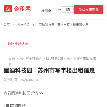
免费发布房源
EN
▼
首页
»
楼市资讯
»
圆迪科技园 - 苏州市写字楼出租信息
← 返回资讯列表
首页
>
苏州写字楼新闻
>
圆迪科技园 - 苏州市写字楼出租信
息
圆迪科技园 - 苏州市写字楼出租信息
发布时间：2026-06-14
查看圆迪科技园详情 >>