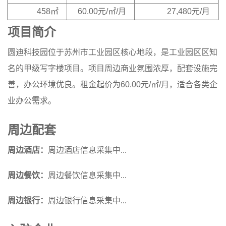
458㎡
60.00元/㎡/月
27,480元/月
项目简介
圆迪科技园位于苏州市工业园区核心地段，是工业园区区知
名的甲级写字楼项目。项目周边商业氛围浓厚，配套设施完
善，办公环境优良。租金起价为60.00元/㎡/月，适合各类企
业办公需求。
周边配套
周边酒店：
周边酒店信息采集中...
周边餐饮：
周边餐饮信息采集中...
周边银行：
周边银行信息采集中...