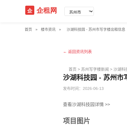
▼
首页
»
楼市资讯
»
沙湖科技园 - 苏州市写字楼出租信息
← 返回资讯列表
首页
>
苏州写字楼新闻
>
沙湖科
沙湖科技园 - 苏州
发布时间：2026-06-13
查看沙湖科技园详情 >>
项目图片