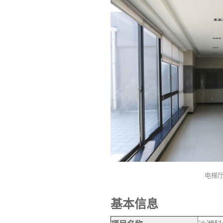
电梯
基本信息