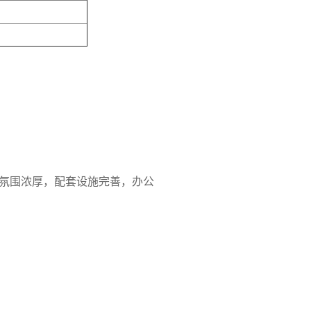
氛围浓厚，配套设施完善，办公