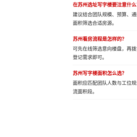
在苏州选址写字楼要注意什么
建议结合团队规模、预算、通
面积筛选合适房源。
苏州看房流程是怎样的？
可先在线筛选意向楼盘，再拨
登记需求即可。
苏州写字楼面积怎么选？
面积应匹配团队人数与工位规
流面积段。