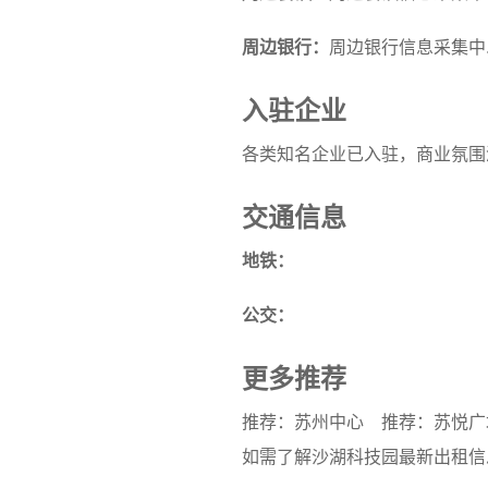
周边银行：
周边银行信息采集中..
入驻企业
各类知名企业已入驻，商业氛围
交通信息
地铁：
公交：
更多推荐
推荐：苏州中心
推荐：苏悦广
如需了解沙湖科技园最新出租信息或