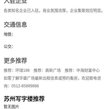
入驻企业
各类知名企业已入驻，商业氛围浓厚，企业集聚效应明显。
交通信息
地铁：
公交：
更多推荐
推荐：环球188
推荐：高新广场
推荐：中海财富中心
如需了解华盛广场最新出租信息或预约看房，欢迎致电咨
询：0512-85889886
苏州写字楼推荐
暂无图片