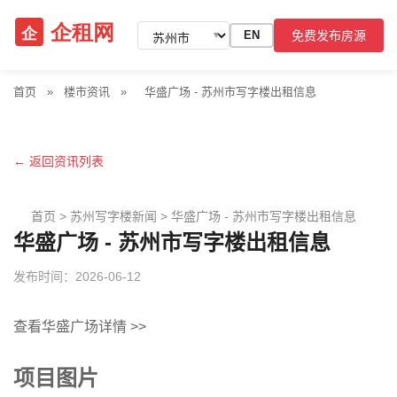
免费发布房源
EN
▼
首页
»
楼市资讯
»
华盛广场 - 苏州市写字楼出租信息
← 返回资讯列表
首页
>
苏州写字楼新闻
>
华盛广场 - 苏州市写字楼出租信息
华盛广场 - 苏州市写字楼出租信息
发布时间：2026-06-12
查看华盛广场详情 >>
项目图片