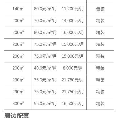
140㎡
80.0元/㎡/月
11,200元/月
豪装
200㎡
70.0元/㎡/月
14,000元/月
精装
200㎡
80.0元/㎡/月
16,000元/月
精装
200㎡
75.0元/㎡/月
15,000元/月
精装
200㎡
75.0元/㎡/月
15,000元/月
精装
200㎡
40.0元/㎡/月
8,000元/月
精装
290㎡
75.0元/㎡/月
21,750元/月
精装
290㎡
75.0元/㎡/月
21,750元/月
精装
300㎡
55.0元/㎡/月
16,500元/月
精装
周边配套