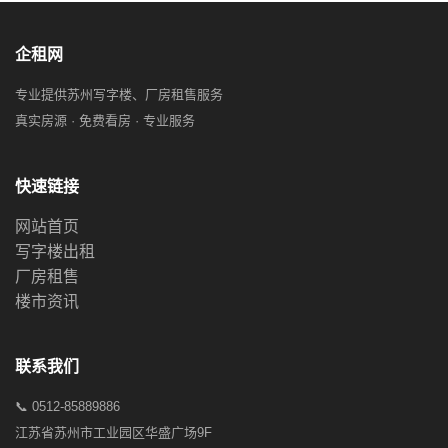
企租网
专业提供苏州写字楼、厂房租售服务
真实房源 · 免费看房 · 专业服务
快速链接
网站首页
写字楼出租
厂房租售
楼市资讯
联系我们
📞 0512-85889886
江苏省苏州市工业园区华盛广场9F