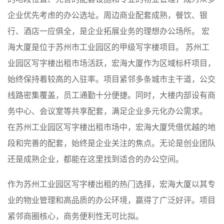
企业优先考虑的办公选址。周边商业配套成熟，餐饮、银
行、酒店一应俱全，是企业拓展业务的理想办公场所。 宏
海大厦是位于苏州市工业园区的甲级写字楼项目。 苏州工
业园区写字楼出租市场活跃，宏海大厦作为区域标杆项目，
始终保持着较高的入驻率。项目紧邻多条城市主干道，公交
线路密集覆盖，员工通勤十分便捷。同时，大楼内部设有商
务中心、会议室等共享配套，满足企业多元化办公需求。
在苏州工业园区写字楼出租市场中，宏海大厦凭借优越的地
段和完善的配套，始终是企业关注的焦点。无论是创业团队
还是成熟企业，都能在这里找到适合的办公空间。
作为苏州工业园区写字楼出租的热门选择，宏海大厦以其专
业的物业管理和高品质的办公环境，赢得了广泛好评。项目
紧邻商圈核心，商务便利性无可比拟。