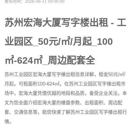
发布时间：2026-06-11 09:00:00
苏州宏海大厦写字楼出租 - 工
业园区_50元/㎡/月起_100
㎡-624㎡_周边配套全
苏州工业园区
宏海大厦
写字楼出租信息详解，租金50元/㎡/
月起，可租面积100-624㎡。在苏州工业园区写字楼出租市
场中，宏海大厦凭借优越的地段和品质，备受企业关注。本
文为您全面介绍宏海大厦的楼盘参数、出租面积、周边配
套、交通信息等，助您快速了解苏州工业园区写字楼出租行
情。