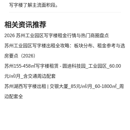
写字楼
了解主流面积段。
相关资讯推荐
2026 苏州工业园区写字楼租金行情与热门商圈盘点
苏州工业园区写字楼出租全攻略：板块分布、租金参考与选
房要点（2026）
苏州155-458㎡写字楼租赁 - 圆迪科技园_工业园区_60.00
元/㎡/月_含交通周边配套
苏州湖西写字楼出租 | 交银大厦_85元/㎡/月_60-1800㎡_周
边配套全