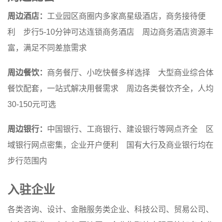
周边酒店：
工业园区商圈内多家高星级酒店，商务接待便
利 步行5-10分钟可达连锁商务酒店 周边商务酒店资源丰
富，满足不同差旅需求
周边餐饮：
商务餐厅、小吃快餐多样选择 大型商业综合体
餐饮配套，一站式解决用餐需求 周边各类餐饮齐全，人均
30-150元可选
周边银行：
中国银行、工商银行、建设银行等网点齐全 区
域银行网点密集，企业开户便利 国有大行及商业银行均在
步行范围内
入驻企业
各类咨询、设计、金融服务类企业、科技公司、贸易公司、