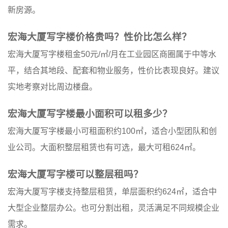
新房源
。
宏海大厦写字楼价格贵吗？性价比怎么样？
宏海大厦写字楼租金50元/㎡/月在工业园区商圈属于中等水
平，结合其地段、配套和物业服务，性价比表现良好。建议
实地考察对比周边楼盘。
宏海大厦写字楼最小面积可以租多少？
宏海大厦写字楼最小可租面积约100㎡，适合小型团队和创
业公司。大面积整层租赁也有可选，最大可租624㎡。
宏海大厦写字楼可以整层租吗？
宏海大厦写字楼支持整层租赁，单层面积约624㎡，适合中
大型企业整层办公。也可分割出租，灵活满足不同规模企业
需求。