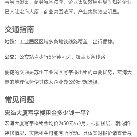
事务所聚集、商务氛围浓厚，企业集聚效应明显等知名企业
已入驻宏海大厦，商业氛围浓厚，产业集聚效应明显。
交通指南
地铁：
工业园区区域多条地铁线路覆盖，出行便捷。
公交：
公交站点步行5分钟可达，覆盖多条线路
便捷的交通是苏州工业园区写字楼出租的重要优势，宏海大
厦的地理优势使其成为企业办公的理想选择。
常见问题
宏海大厦写字楼租金多少钱一平？
宏海大厦写字楼租金均价为50元/㎡/月，根据楼层、朝向和
装修情况，实际租金可能有所浮动。具体实时报价请
查看最