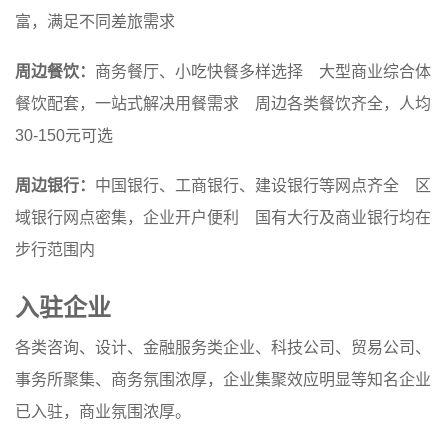
富，满足不同差旅需求
周边餐饮：
商务餐厅、小吃快餐多样选择 大型商业综合体
餐饮配套，一站式解决用餐需求 周边各类餐饮齐全，人均
30-150元可选
周边银行：
中国银行、工商银行、建设银行等网点齐全 区
域银行网点密集，企业开户便利 国有大行及商业银行均在
步行范围内
入驻企业
各类咨询、设计、金融服务类企业、科技公司、贸易公司、
事务所聚集、商务氛围浓厚，企业集聚效应明显等知名企业
已入驻，商业氛围浓厚。