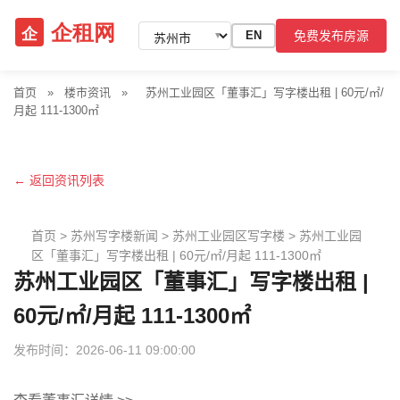
免费发布房源
EN
▼
首页
»
楼市资讯
»
苏州工业园区「董事汇」写字楼出租 | 60元/㎡/
月起 111-1300㎡
← 返回资讯列表
首页
>
苏州写字楼新闻
>
苏州工业园区写字楼
>
苏州工业园
区「董事汇」写字楼出租 | 60元/㎡/月起 111-1300㎡
苏州工业园区「董事汇」写字楼出租 |
60元/㎡/月起 111-1300㎡
发布时间：2026-06-11 09:00:00