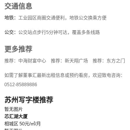
交通信息
地铁：
工业园区商圈交通便利，地铁公交换乘方便
公交：
公交站点步行5分钟可达，覆盖多条线路
更多推荐
推荐：中海财富中心
推荐：新天翔广场
推荐：东方之门
如需了解董事汇最新出租信息或预约看房，欢迎致电咨询：
0512-85889886
苏州写字楼推荐
暂无图片
芯汇湖大厦
相城区
50元/㎡/月