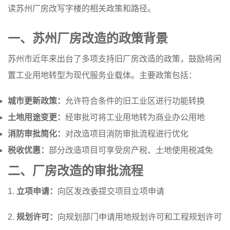
读苏州厂房改写字楼的相关政策和路径。
一、苏州厂房改造的政策背景
苏州市近年来出台了多项支持旧厂房改造的政策，鼓励将闲
置工业用地转型为现代服务业载体。主要政策包括：
城市更新政策：
允许符合条件的旧工业区进行功能转换
土地用途变更：
经审批可将工业用地转为商业办公用地
消防审批简化：
对改造项目消防审批流程进行优化
税收优惠：
部分改造项目可享受房产税、土地使用税减免
二、厂房改造的审批流程
1.
立项申请：
向区发改委提交项目立项申请
2.
规划许可：
向规划部门申请用地规划许可和工程规划许可