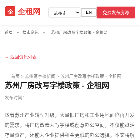
免费发布房源
EN
▼
首页
»
楼市资讯
»
苏州厂房改写字楼政策 - 企租网
← 返回资讯列表
首页
>
苏州写字楼新闻
>
苏州厂房改写字楼政策 - 企租网
苏州厂房改写字楼政策 - 企租网
发布时间：
随着苏州产业转型升级，大量旧厂房和工业用地面临再开发
的需求。将厂房改造为写字楼或创意办公空间，不仅能盘活
存量资产，还能为企业提供租金更低的办公选择。本文将解