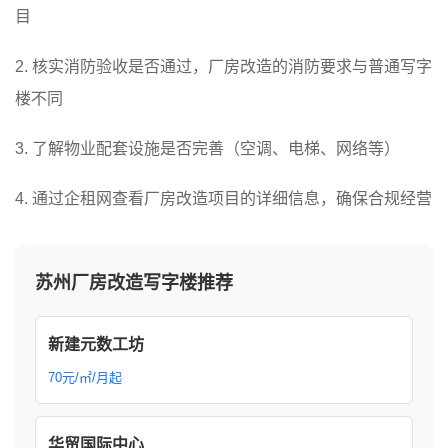
目
2. 核实消防验收是否通过，厂房改造的消防要求与普通写字
楼不同
3. 了解物业配套设施是否完善（空调、电梯、网络等）
4. 通过企租网查看厂房改造项目的详细信息，确保合规经营
苏州厂房改造写字楼推荐
新建元数工坊
70元/㎡/月起
华贸国际中心