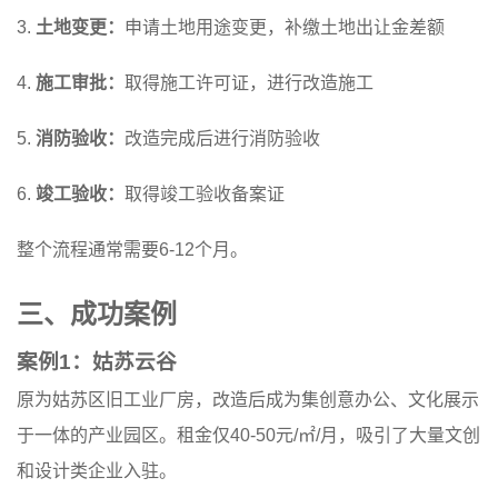
3.
土地变更：
申请土地用途变更，补缴土地出让金差额
4.
施工审批：
取得施工许可证，进行改造施工
5.
消防验收：
改造完成后进行消防验收
6.
竣工验收：
取得竣工验收备案证
整个流程通常需要6-12个月。
三、成功案例
案例1：姑苏云谷
原为姑苏区旧工业厂房，改造后成为集创意办公、文化展示
于一体的产业园区。租金仅40-50元/㎡/月，吸引了大量文创
和设计类企业入驻。