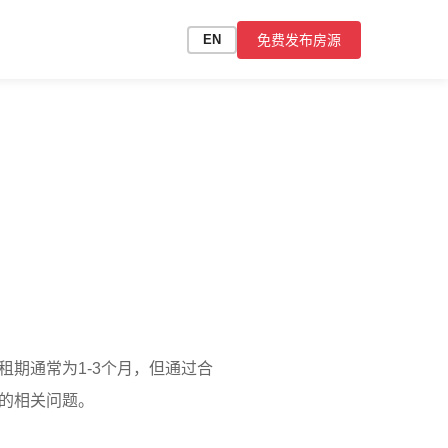
免费发布房源
EN
期通常为1-3个月，但通过合
的相关问题。