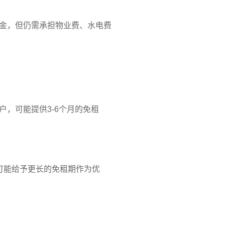
金，但仍需承担物业费、水电费
户，可能提供3-6个月的免租
可能给予更长的免租期作为优