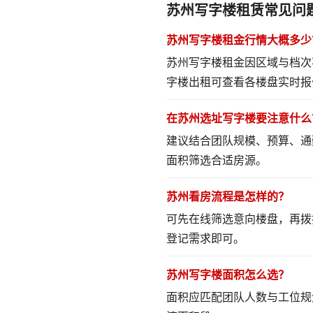
苏州写字楼租赁常见问
苏州写字楼租金行情大概多少
苏州写字楼租金因区域与档次
字楼出租
可查看各楼盘实时报
在苏州选址写字楼要注意什么
建议结合团队规模、预算、通
面积筛选合适房源。
苏州看房流程是怎样的？
可先在线筛选意向楼盘，再拨
登记需求即可。
苏州写字楼面积怎么选？
面积应匹配团队人数与工位规