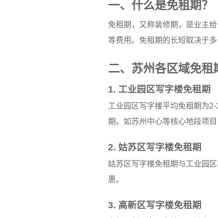
一、什么是免租期？
免租期，又称装修期，是业主给
等费用。免租期的长短取决于多
二、苏州各区域免租
1. 工业园区写字楼免租期
工业园区写字楼平均免租期为2-
期。如
苏州中心
等核心地段项目
2. 姑苏区写字楼免租期
姑苏区写字楼免租期与工业园区
惠。
3. 高新区写字楼免租期