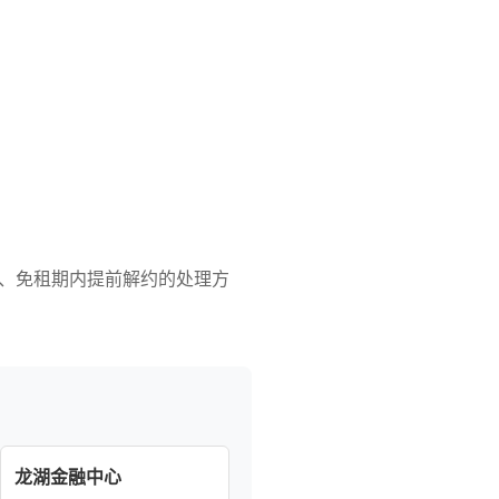
、免租期内提前解约的处理方
龙湖金融中心