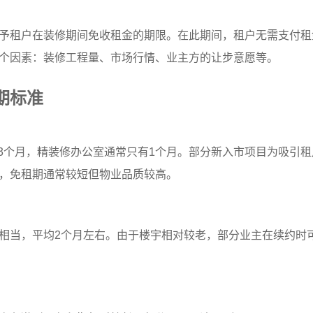
予租户在装修期间免收租金的期限。在此期间，租户无需支付租
个因素：装修工程量、市场行情、业主方的让步意愿等。
期标准
3个月，精装修办公室通常只有1个月。部分新入市项目为吸引租
，免租期通常较短但物业品质较高。
相当，平均2个月左右。由于楼宇相对较老，部分业主在续约时