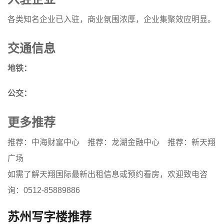
各类知名企业已入驻，商业氛围浓厚，企业集聚效应明显。
交通信息
地铁：
公交：
更多推荐
推荐：中海财富中心
推荐：龙湖金融中心
推荐：新天翔
广场
如需了解天翔国际最新出租信息或预约看房，欢迎致电咨
询：0512-85889886
苏州写字楼推荐