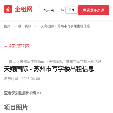
免费发布房源
EN
▼
首页
»
楼市资讯
»
天翔国际 - 苏州市写字楼出租信息
← 返回资讯列表
首页
>
苏州写字楼新闻
>
天翔国际 - 苏州市写字楼出租信息
天翔国际 - 苏州市写字楼出租信息
发布时间：2026-06-09
查看天翔国际详情 >>
项目图片