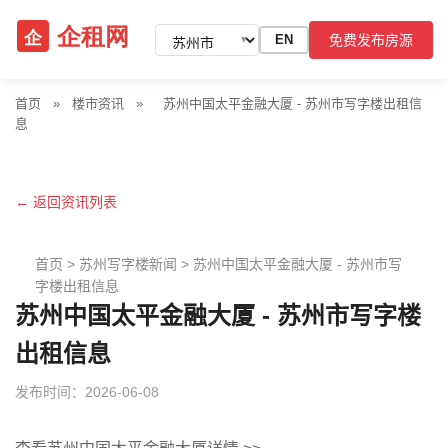
免费发布房源
EN
▼
首页
»
楼市资讯
»
苏州中国太平金融大厦 - 苏州市写字楼出租信
息
← 返回资讯列表
首页
>
苏州写字楼新闻
>
苏州中国太平金融大厦 - 苏州市写
字楼出租信息
苏州中国太平金融大厦 - 苏州市写字楼
出租信息
发布时间：2026-06-08