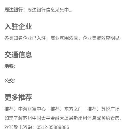
周边银行：
周边银行信息采集中...
入驻企业
各类知名企业已入驻，商业氛围浓厚，企业集聚效应明显。
交通信息
地铁：
公交：
更多推荐
推荐：中海财富中心
推荐：东方之门
推荐：苏悦广场
如需了解苏州中国太平金融大厦最新出租信息或预约看房，
欢迎致电咨询：0512-85889886