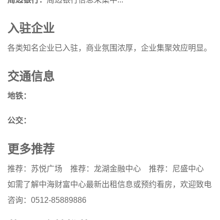
入驻企业
各类知名企业已入驻，商业氛围浓厚，企业集聚效应明显。
交通信息
地铁：
公交：
更多推荐
推荐：苏悦广场
推荐：龙湖金融中心
推荐：尼盛中心
如需了解中海财富中心最新出租信息或预约看房，欢迎致电
咨询：0512-85889886