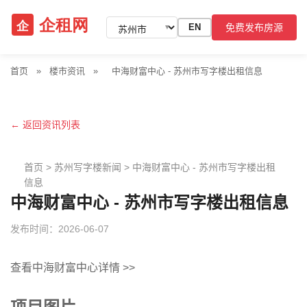
免费发布房源
EN
▼
首页
»
楼市资讯
»
中海财富中心 - 苏州市写字楼出租信息
← 返回资讯列表
首页
>
苏州写字楼新闻
>
中海财富中心 - 苏州市写字楼出租
信息
中海财富中心 - 苏州市写字楼出租信息
发布时间：2026-06-07
查看中海财富中心详情 >>