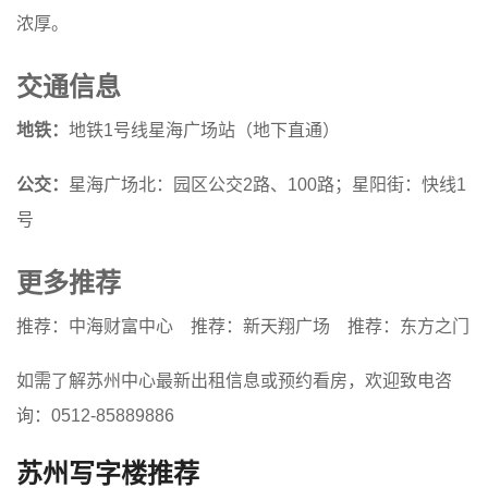
浓厚。
交通信息
地铁：
地铁1号线星海广场站（地下直通）
公交：
星海广场北：园区公交2路、100路；星阳街：快线1
号
更多推荐
推荐：中海财富中心
推荐：新天翔广场
推荐：东方之门
如需了解苏州中心最新出租信息或预约看房，欢迎致电咨
询：0512-85889886
苏州写字楼推荐