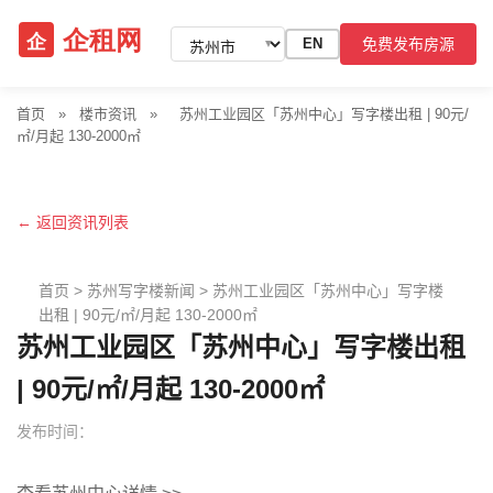
免费发布房源
EN
▼
首页
»
楼市资讯
»
苏州工业园区「苏州中心」写字楼出租 | 90元/
㎡/月起 130-2000㎡
← 返回资讯列表
首页
>
苏州写字楼新闻
>
苏州工业园区「苏州中心」写字楼
出租 | 90元/㎡/月起 130-2000㎡
苏州工业园区「苏州中心」写字楼出租
| 90元/㎡/月起 130-2000㎡
发布时间：